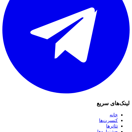
لینک‌های سریع
خانه
کنسرت‌ها
تئاترها
جشنواره‌ها