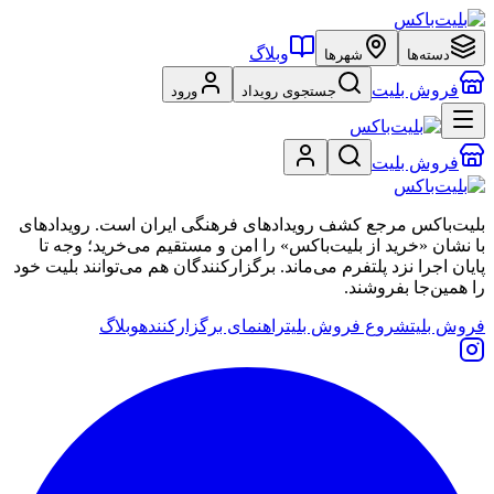
وبلاگ
دسته‌ها
شهرها
فروش بلیت
جستجوی رویداد
ورود
فروش بلیت
بلیت‌باکس مرجع کشف رویدادهای فرهنگی ایران است. رویدادهای
با نشان «خرید از بلیت‌باکس» را امن و مستقیم می‌خرید؛ وجه تا
پایان اجرا نزد پلتفرم می‌ماند. برگزارکنندگان هم می‌توانند بلیت خود
را همین‌جا بفروشند.
فروش بلیت
شروع فروش بلیت
راهنمای برگزارکننده
وبلاگ