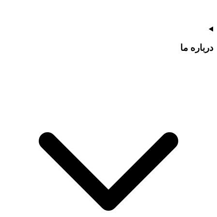
درباره ما