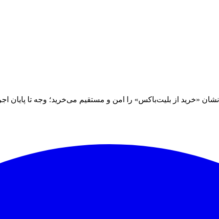
 «خرید از بلیت‌باکس» را امن و مستقیم می‌خرید؛ وجه تا پایان اجرا نز