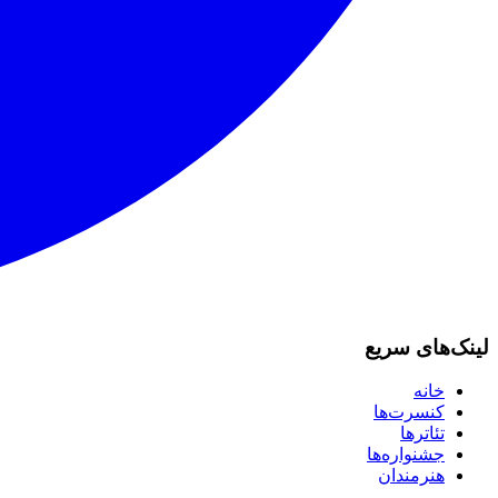
لینک‌های سریع
خانه
کنسرت‌ها
تئاترها
جشنواره‌ها
هنرمندان