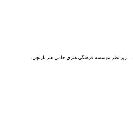
 — زیر نظر موسسه فرهنگی هنری حامی هنر نارنجی.