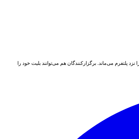
د پلتفرم می‌ماند. برگزارکنندگان هم می‌توانند بلیت خود را