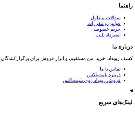
راهنما
سؤالات متداول
قوانین و مقررات
حریم خصوصی
استرداد بلیت
درباره ما
کشف رویداد، خرید امن مستقیم، و ابزار فروش برای برگزارکنندگان
تماس با ما
درباره بلیت‌باکس
فروش رویداد روی بلیت‌باکس
لینک‌های سریع