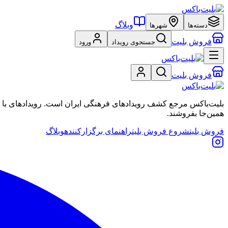
وبلاگ
دسته‌ها
شهرها
فروش بلیت
جستجوی رویداد
ورود
فروش بلیت
بلیت‌باکس مرجع کشف رویدادهای فرهنگی ایران است. رویدادهای با نشان
همین‌جا بفروشند.
فروش بلیت
شروع فروش بلیت
راهنمای برگزارکننده
وبلاگ