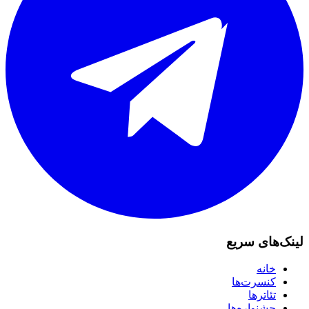
لینک‌های سریع
خانه
کنسرت‌ها
تئاترها
جشنواره‌ها