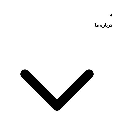
درباره ما