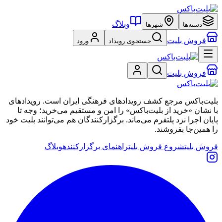
وبلاگ
دسته‌ها
شهرها
فروش بلیت
جستجوی رویداد
ورود
فروش بلیت
بلیت‌باکس مرجع کشف رویدادهای فرهنگی ایران است. رویدادهای
با نشان «خرید از بلیت‌باکس» را امن و مستقیم می‌خرید؛ وجه تا
پایان اجرا نزد پلتفرم می‌ماند. برگزارکنندگان هم می‌توانند بلیت خود
را همین‌جا بفروشند.
فروش بلیت
شروع فروش بلیت
راهنمای برگزارکننده
وبلاگ