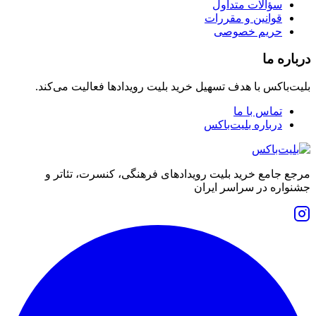
سؤالات متداول
قوانین و مقررات
حریم خصوصی
درباره ما
بلیت‌باکس با هدف تسهیل خرید بلیت رویدادها فعالیت می‌کند.
تماس با ما
درباره بلیت‌باکس
مرجع جامع خرید بلیت رویدادهای فرهنگی، کنسرت، تئاتر و
جشنواره در سراسر ایران