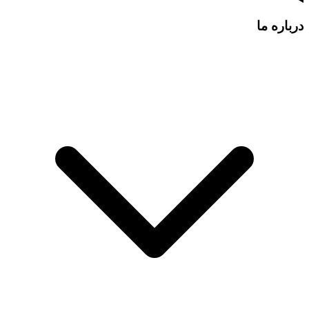
درباره ما