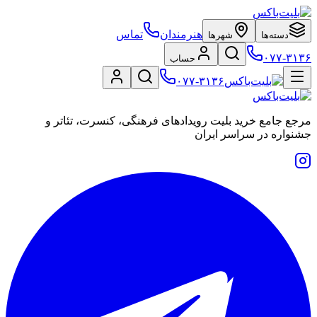
هنرمندان
تماس
دسته‌ها
شهرها
۰۷۷-۳۱۳۶
حساب
۰۷۷-۳۱۳۶
مرجع جامع خرید بلیت رویدادهای فرهنگی، کنسرت، تئاتر و
جشنواره در سراسر ایران