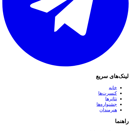
لینک‌های سریع
خانه
کنسرت‌ها
تئاترها
جشنواره‌ها
هنرمندان
راهنما