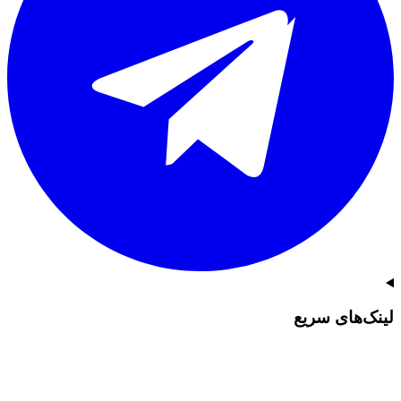
لینک‌های سریع