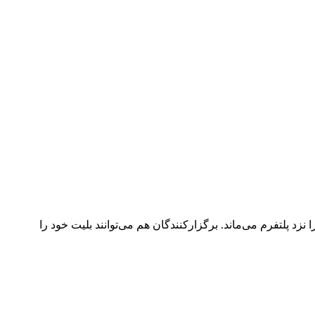
د پلتفرم می‌ماند. برگزارکنندگان هم می‌توانند بلیت خود را