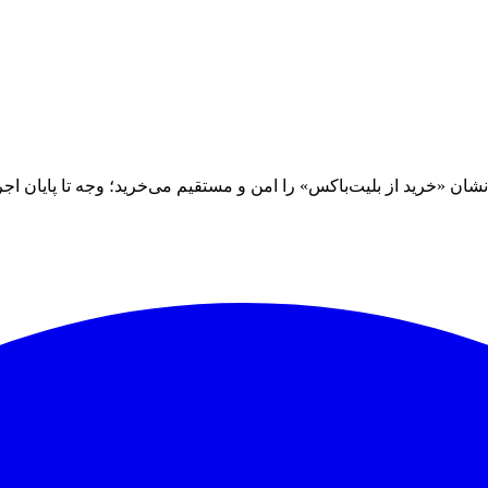
 «خرید از بلیت‌باکس» را امن و مستقیم می‌خرید؛ وجه تا پایان اجرا نز