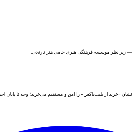
 — زیر نظر موسسه فرهنگی هنری حامی هنر نارنجی.
 «خرید از بلیت‌باکس» را امن و مستقیم می‌خرید؛ وجه تا پایان اجرا نز