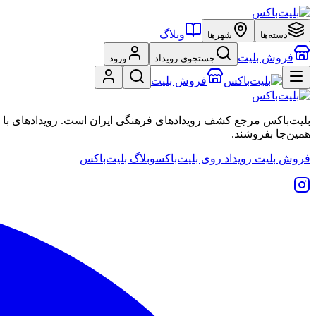
وبلاگ
دسته‌ها
شهرها
فروش بلیت
جستجوی رویداد
ورود
فروش بلیت
بلیت‌باکس مرجع کشف رویدادهای فرهنگی ایران است. رویدادهای با نشان
همین‌جا بفروشند.
فروش بلیت رویداد روی بلیت‌باکس
وبلاگ بلیت‌باکس