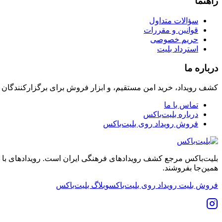
راهنما
سؤالات متداول
قوانین و مقررات
حریم خصوصی
استرداد بلیت
درباره ما
کشف رویداد، خرید امن مستقیم، و ابزار فروش برای برگزارکنندگان
تماس با ما
درباره بلیت‌باکس
فروش رویداد روی بلیت‌باکس
بلیت‌باکس مرجع کشف رویدادهای فرهنگی ایران است. رویدادهای با نشان
همین‌جا بفروشند.
فروش بلیت رویداد روی بلیت‌باکس
وبلاگ بلیت‌باکس