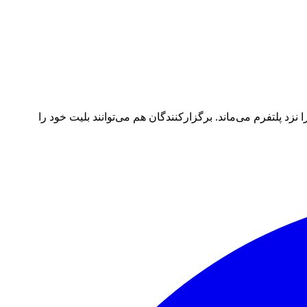
د پلتفرم می‌ماند. برگزارکنندگان هم می‌توانند بلیت خود را