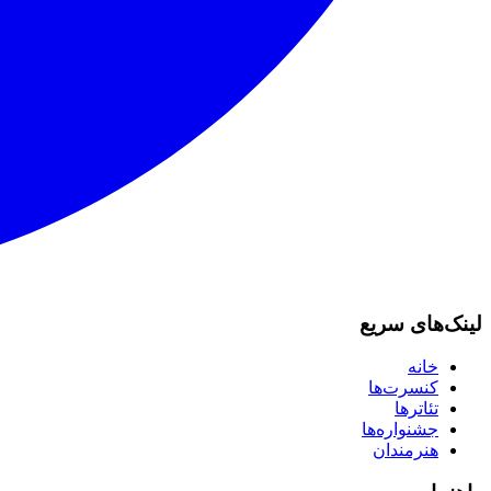
لینک‌های سریع
خانه
کنسرت‌ها
تئاترها
جشنواره‌ها
هنرمندان